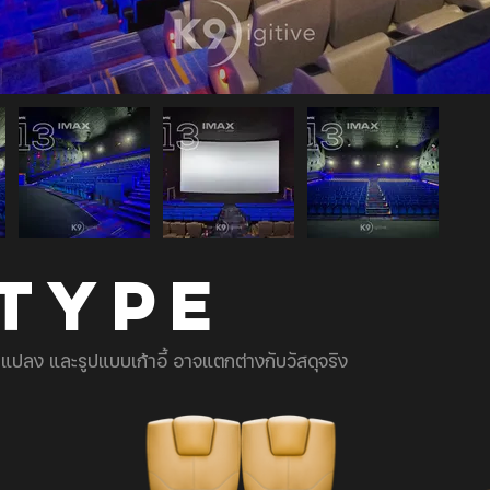
 TYPE
ยนแปลง และรูปแบบเก้าอี้ อาจแตกต่างกับวัสดุจริง