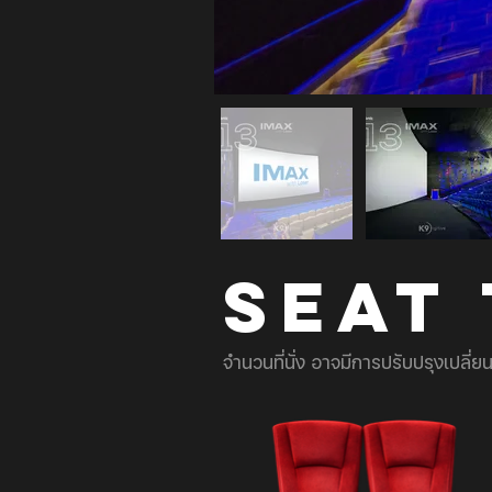
SEAT
จำนวนที่นั่ง อาจมีการปรับปรุงเปลี่