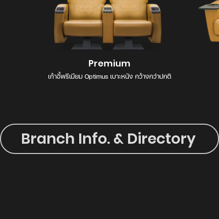
Premium
เก้าอี้พรีเมียม Optimus เบาะหนัง กว้างกว่าปกติ
Branch Info. & Directory