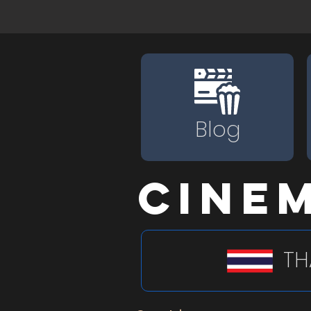
Blog
CINEM
TH