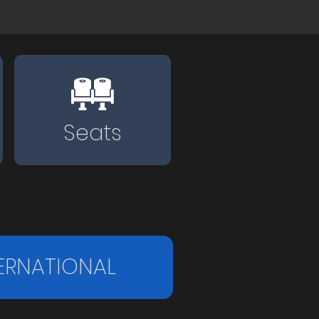
Seats
ERNATIONAL