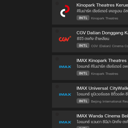
Kinopark Theatres Keru
คิโนปาร์ค เธียร์เตอร์ เคอรูเอน อั
INTL
Kinopark Theatres
CGV Dalian Donggang Kai
ซีจีวี ตงกัง ต้าเหลียน
INTL
CGV (Dalian) Cinema Co.
IMAX Kinopark Theatres
ไอแมกซ์ คิโนปาร์ค เธียร์เตอร์ อพอ
INTL
Kinopark Theatres
IMAX Universal CityWalk
ไอแมกซ์ ยูนิเวอร์แซล ซิตี้วอล์ค ซี
INTL
Beijing International Reso
IMAX Wanda Cinema Bei
ไอแมกซ์ แวนดา ซีนีม่า ปักกิ่ง ต