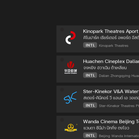
Kinopark Theatres Aport
คิโนปาร์ค เธียร์เตอร์ อพอร์ต อีสต์
INTL
Kinopark Theatres
Huachen Cineplex Dalia
จงหยิง ฮวาเฉิน ต้าเหลียน
INTL
Dalian Zhongqying Huac
Ster-Kinekor V&A Water
สเตอร์-คินีคอร์ วี แอนด์ เอ วอเ
INTL
Ster-Kinekor Theatres Pt
Wanda Cinema Beijing 
แวนดา ซีนีม่า ปักกิ่ง ตงโจว
INTL
Beijing Wanda Internatio