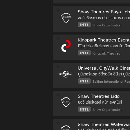
Shaw Theatres Paya Leb
ชอว์ เธียร์เตอร์ ปายา เลบาร์ ควอ
INTL
Shaw Organisation
Kinopark Theatres Esent
คิโนปาร์ค เธียร์เตอร์ เอเซนไต อัล
INTL
Kinopark Theatres
Universal CityWalk Cine
ยูนิเวอร์แซล ซิตี้วอล์ค ซีนีมา ยูนิ
INTL
Beijing International Reso
Shaw Theatres Lido
ชอว์ เธียร์เตอร์ ลิโด สิงคโปร์
INTL
Shaw Organisation
Shaw Theatres Waterway