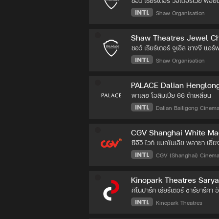
ชอว์ เธียร์เตอร์ วอเตอร์เวย์ พ็อย
INTL
Shaw Organisation
Shaw Theatres Jewel Ch
ชอว์ เธียร์เตอร์ จูเอิล ชางงี แอร์
INTL
Shaw Organisation
PALACE Dalian Henglon
พาเลซ โอลิมเปีย 66 ต้าเหลียน
INTL
Dalian Bailigong Cinema 
CGV Shanghai White Mag
ซีจีวี ไวท์ แมกโนเลีย พลาซา เซี่ย
INTL
CGV (Shanghai) Cinema 
Kinopark Theatres Sarya
คิโนปาร์ค เธียร์เตอร์ ซาร์ยาร์คา 
INTL
Kinopark Theatres