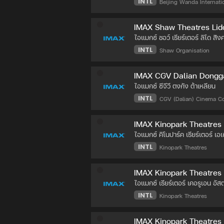
INTL
Beijing Wanda Internatio
IMAX Shaw Theatres Lid
ไอแมกซ์ ชอว์ เธียร์เตอร์ ลิโด สิง
INTL
Shaw Organisation
IMAX CGV Dalian Dongga
ไอแมกซ์ ซีจีวี ตงกัง ต้าเหลียน
INTL
CGV (Dalian) Cinema Co.
IMAX Kinopark Theatres 
ไอแมกซ์ คิโนปาร์ค เธียร์เตอร์ เอ
INTL
Kinopark Theatres
IMAX Kinopark Theatres
ไอแมกซ์ เธียร์เตอร์ เคอรูเอน อัส
INTL
Kinopark Theatres
IMAX Kinopark Theatres