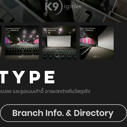
 TYPE
ยนแปลง และรูปแบบเก้าอี้ อาจแตกต่างกับวัสดุจริง
Branch Info. & Directory