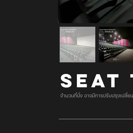
SEAT
จำนวนที่นั่ง อาจมีการปรับปรุงเปลี่