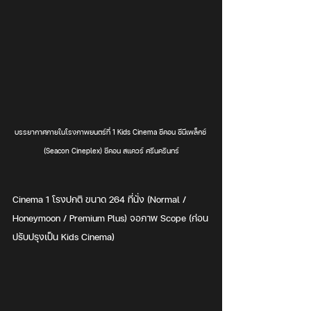
บรรยากาศภายในโรงภาพยนตร์ที่ 1 Kids Cinema ซีคอน ซีนีเพล็กซ์ 
(Seacon Cineplex) ซีคอน สแควร์ ศรีนครินทร์
Cinema 1 โรงปกติ ขนาด 264 ที่นั่ง (Normal / 
Honeymoon / Premium Plus) จอภาพ Scope (ก่อน
ปรับปรุงเป็น Kids Cinema)