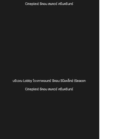
Cineplex) ซีคอน สแควร์ ศรีนครินทร์ 
บริเวณ Lobby โรงภาพยนตร์ ซีคอน ซีนีเพล็กซ์ (Seacon 
Cineplex) ซีคอน สแควร์ ศรีนครินทร์ 