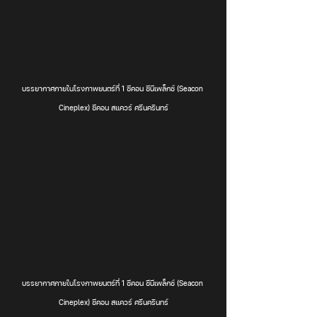
บรรยากาศภายในโรงภาพยนตร์ที่ 1 ซีคอน ซีนีเพล็กซ์ (Seacon 
Cineplex) ซีคอน สแควร์ ศรีนครินทร์
บรรยากาศภายในโรงภาพยนตร์ที่ 1 ซีคอน ซีนีเพล็กซ์ (Seacon 
Cineplex) ซีคอน สแควร์ ศรีนครินทร์