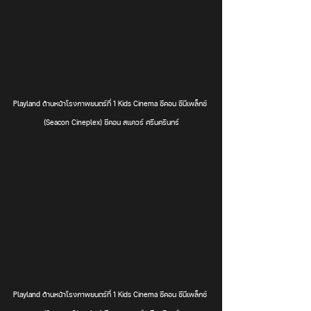
Playland ด้านหน้าโรงภาพยนตร์ที่ 1 Kids Cinema ซีคอน ซีนีเพล็กซ์ 
(Seacon Cineplex) ซีคอน สแควร์ ศรีนครินทร์
Playland ด้านหน้าโรงภาพยนตร์ที่ 1 Kids Cinema ซีคอน ซีนีเพล็กซ์ 