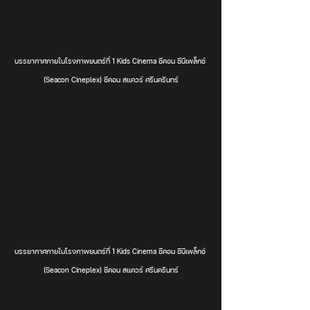
บรรยากาศภายในโรงภาพยนตร์ที่ 1 Kids Cinema ซีคอน ซีนีเพล็กซ์ 
(Seacon Cineplex) ซีคอน สแควร์ ศรีนครินทร์
บรรยากาศภายในโรงภาพยนตร์ที่ 1 Kids Cinema ซีคอน ซีนีเพล็กซ์ 
(Seacon Cineplex) ซีคอน สแควร์ ศรีนครินทร์