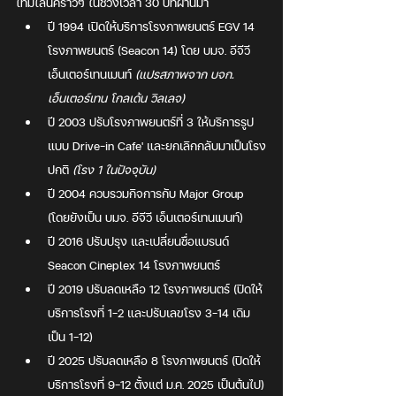
ไทม์ไลน์คร่าวๆ ในช่วงเวลา 30 ปีที่ผ่านมา
ปี 1994 เปิดให้บริการโรงภาพยนตร์ EGV 14 
โรงภาพยนตร์ (Seacon 14) โดย บมจ. อีจีวี 
เอ็นเตอร์เทนเมนท์ 
(แปรสภาพจาก บจก. 
เอ็นเตอร์เทน โกลเด้น วิลเลจ)
ปี 2003 ปรับโรงภาพยนตร์ที่ 3 ให้บริการรูป
แบบ Drive-in Cafe' และยกเลิกกลับมาเป็นโรง
ปกติ 
(โรง 1 ในปัจจุบัน)
ปี 2004 ควบรวมกิจการกับ Major Group 
(โดยยังเป็น บมจ. อีจีวี เอ็นเตอร์เทนเมนท์)
ปี 2016 ปรับปรุง และเปลี่ยนชื่อแบรนด์ 
Seacon Cineplex 14 โรงภาพยนตร์ 
ปี 2019 ปรับลดเหลือ 12 โรงภาพยนตร์ (ปิดให้
บริการโรงที่ 1-2 และปรับเลขโรง 3-14 เดิม 
เป็น 1-12) 
ปี 2025 ปรับลดเหลือ 8 โรงภาพยนตร์ (ปิดให้
บริการโรงที่ 9-12 ตั้งแต่ ม.ค. 2025 เป็นต้นไป)