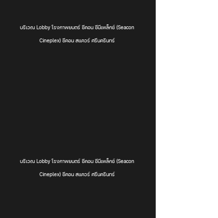
บริเวณ Lobby โรงภาพยนตร์ ซีคอน ซีนีเพล็กซ์ (Seacon 
Cineplex) ซีคอน สแควร์ ศรีนครินทร์ 
บริเวณ Lobby โรงภาพยนตร์ ซีคอน ซีนีเพล็กซ์ (Seacon 
Cineplex) ซีคอน สแควร์ ศรีนครินทร์ 