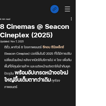
4 min read
8 Cinemas @ Seacon
Cineplex (2025)
Updated:
Nov 7, 2025
ตีตั๋ว...พาทัวร์ 8 โรงภาพยนตร์ 
ซีคอน ซีนีเพล็กซ์
(Seacon Cineplex) เวอร์ชั่นในปี 2025 ที่ได้มีการปรับ
เปลี่ยนโฉมใหม่ หลังจากปิดให้บริการไป 4 โรง เพื่อคืน
พื้นที่ให้ศุนย์การค้าฯ และแต่งหน้าแต่งตาให้เข้ากับยุค
พร้อมอัปเกรดหน้าจอใหม่ 
ปัจจุบัน 
ใหญ่ขึ้นเต็มตากว่าเดิม
 ทุกโรง
ภาพยนตร์