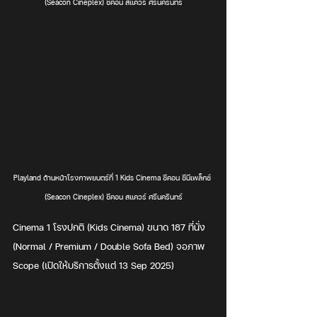
(Seacon Cineplex) ซีคอน สแควร์ ศรีนครินทร์
Playland ด้านหน้าโรงภาพยนตร์ที่ 1 Kids Cinema ซีคอน ซีนีเพล็กซ์ 
(Seacon Cineplex) ซีคอน สแควร์ ศรีนครินทร์
Cinema 1 โรงปกติ (Kids Cinema) ขนาด 187 ที่นั่ง 
(Normal / Premium / Double Sofa Bed) จอภาพ 
Scope (เปิดให้บริการตั้งแต่ 13 Sep 2025)