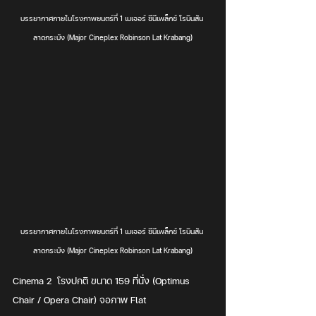
บรรยากาศภายในโรงภาพยนตร์ที่ 1 เมเจอร์ ซีนีเพล็กซ์ โรบินสัน 
ลาดกระบัง (Major Cineplex Robinson Lat Krabang)
บรรยากาศภายในโรงภาพยนตร์ที่ 1 เมเจอร์ ซีนีเพล็กซ์ โรบินสัน 
ลาดกระบัง (Major Cineplex Robinson Lat Krabang)
Cinema 2  โรงปกติ ขนาด 159 ที่นั่ง (Optimus 
Chair / Opera Chair) จอภาพ Flat  