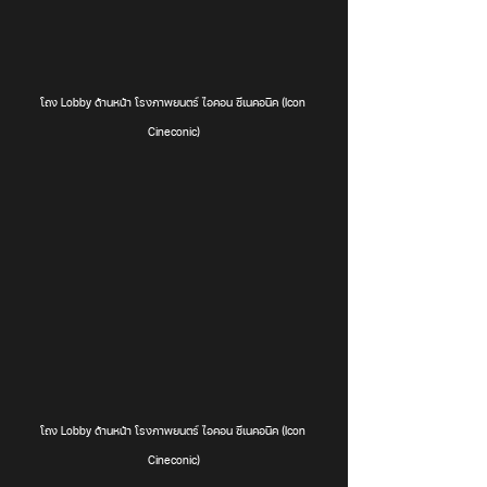
โถง Lobby ด้านหน้า โรงภาพยนตร์ ไอคอน ซีเนคอนิค (Icon 
Cineconic)
โถง Lobby ด้านหน้า โรงภาพยนตร์ ไอคอน ซีเนคอนิค (Icon 
Cineconic)