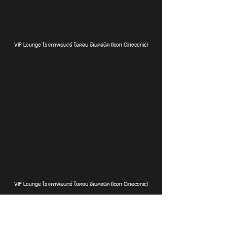
VIP Lounge โรงภาพยนตร์ ไอคอน ซีเนคอนิค (Icon Cineconic)
VIP Lounge โรงภาพยนตร์ ไอคอน ซีเนคอนิค (Icon Cineconic)