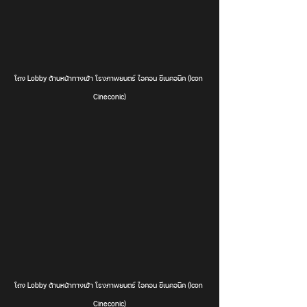
โถง Lobby ด้านหน้าทางเข้า โรงภาพยนตร์ ไอคอน ซีเนคอนิค (Icon 
Cineconic)
โถง Lobby ด้านหน้าทางเข้า โรงภาพยนตร์ ไอคอน ซีเนคอนิค (Icon 
Cineconic)