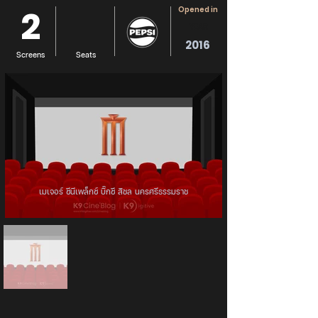
2
Opened in
YEAR
2016
Screens
Seats
เมเจอร์ ซีนีเพล็กซ์ บิ๊กซี สิชล นครศรีธรรมราช