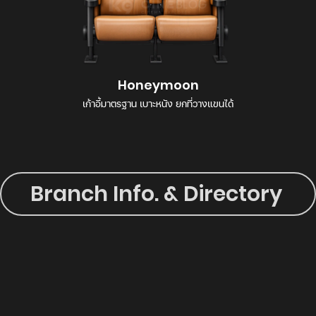
Honeymoon
เก้าอี้มาตรฐาน เบาะหนัง ยกที่วางแขนได้
Branch Info. & Directory