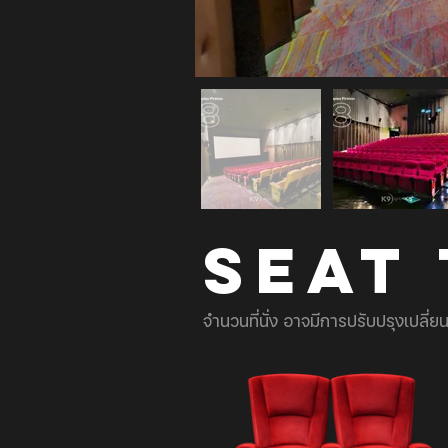
SEAT
จำนวนที่นั่ง อาจมีการปรับปรุงเปลี่