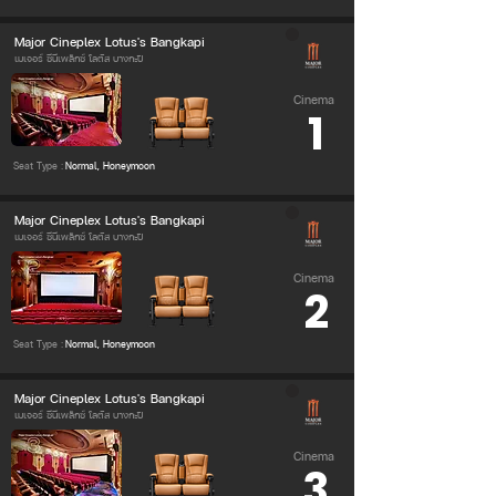
Major Cineplex Lotus's Bangkapi
เมเจอร์ ซีนีเพล็กซ์ โลตัส บางกะปิ
Cinema
1
Seat Type :
Normal, Honeymoon
Major Cineplex Lotus's Bangkapi
เมเจอร์ ซีนีเพล็กซ์ โลตัส บางกะปิ
Cinema
2
Seat Type :
Normal, Honeymoon
Major Cineplex Lotus's Bangkapi
เมเจอร์ ซีนีเพล็กซ์ โลตัส บางกะปิ
Cinema
3