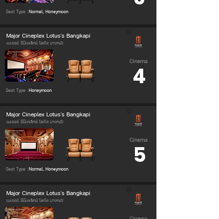
Seat Type :
Normal, Honeymoon
Major Cineplex Lotus's Bangkapi
เมเจอร์ ซีนีเพล็กซ์ โลตัส บางกะปิ
Cinema
4
Seat Type :
Honeymoon
Major Cineplex Lotus's Bangkapi
เมเจอร์ ซีนีเพล็กซ์ โลตัส บางกะปิ
Cinema
5
Seat Type :
Normal, Honeymoon
Major Cineplex Lotus's Bangkapi
เมเจอร์ ซีนีเพล็กซ์ โลตัส บางกะปิ
Cinema