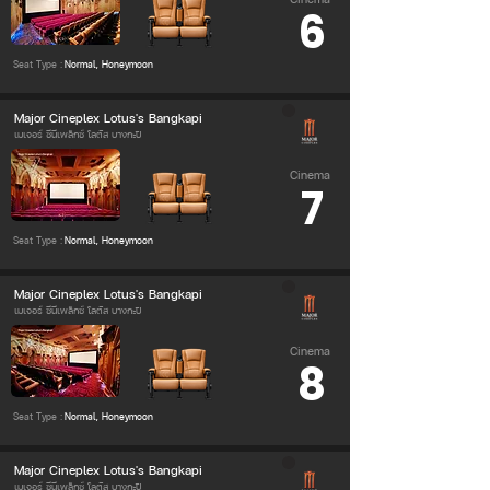
6
Seat Type :
Normal, Honeymoon
Major Cineplex Lotus's Bangkapi
เมเจอร์ ซีนีเพล็กซ์ โลตัส บางกะปิ
Cinema
7
Seat Type :
Normal, Honeymoon
Major Cineplex Lotus's Bangkapi
เมเจอร์ ซีนีเพล็กซ์ โลตัส บางกะปิ
Cinema
8
Seat Type :
Normal, Honeymoon
Major Cineplex Lotus's Bangkapi
เมเจอร์ ซีนีเพล็กซ์ โลตัส บางกะปิ