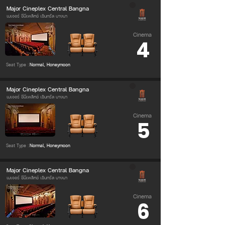
Major Cineplex Central Bangna
เมเจอร์ ซีนีเพล็กซ์ เซ็นทรัล บางนา
Cinema
4
Seat Type :
Normal, Honeymoon
Major Cineplex Central Bangna
เมเจอร์ ซีนีเพล็กซ์ เซ็นทรัล บางนา
Cinema
5
Seat Type :
Normal, Honeymoon
Major Cineplex Central Bangna
เมเจอร์ ซีนีเพล็กซ์ เซ็นทรัล บางนา
Cinema
6