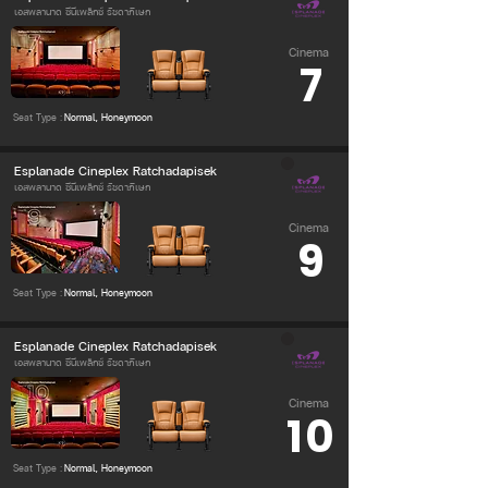
เอสพลานาด ซีนีเพล็กซ์ รัชดาภิเษก
Cinema
7
Seat Type :
Normal, Honeymoon
Esplanade Cineplex Ratchadapisek
เอสพลานาด ซีนีเพล็กซ์ รัชดาภิเษก
Cinema
9
Seat Type :
Normal, Honeymoon
Esplanade Cineplex Ratchadapisek
เอสพลานาด ซีนีเพล็กซ์ รัชดาภิเษก
Cinema
10
Seat Type :
Normal, Honeymoon