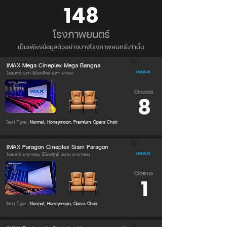
148
โรงภาพยนตร์
เป็นเพียงข้อมูลตัวอย่างบางโรงภาพยนตร์เท่านั้น
IMAX Mega Cineplex Mega Bangna
ไอแมกซ์ เมกา ซีนีเพล็กซ์ เมกา บางนา
Cinema
8
Seat Type :
Normal, Honeymoon, Premium, Opera Chair
IMAX Paragon Cineplex Siam Paragon
ไอแมกซ์ พารากอน ซีนีเพล็กซ์ สยาม พารากอน
Cinema
1
Seat Type :
Normal, Honeymoon, Opera Chair