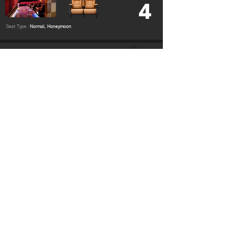
4
Seat Type :
Normal, Honeymoon
Major Cineplex Fashion Island
เมเจอร์ ซีนีเพล็กซ์ แฟชั่น ไอส์แลนด์
Cinema
5
Seat Type :
Normal, Honeymoon, Opera Chair
Major Cineplex Fashion Island
เมเจอร์ ซีนีเพล็กซ์ แฟชั่น ไอส์แลนด์
Cinema
6
Seat Type :
Normal, Honeymoon
Major Cineplex Fashion Island
เมเจอร์ ซีนีเพล็กซ์ แฟชั่น ไอส์แลนด์