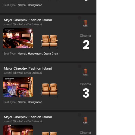
Seat Type :
Normal, Honeymoon
Major Cineplex Fashion Island
เมเจอร์ ซีนีเพล็กซ์ แฟชั่น ไอส์แลนด์
Cinema
2
Seat Type :
Normal, Honeymoon, Opera Chair
Major Cineplex Fashion Island
เมเจอร์ ซีนีเพล็กซ์ แฟชั่น ไอส์แลนด์
Cinema
3
Seat Type :
Normal, Honeymoon
Major Cineplex Fashion Island
เมเจอร์ ซีนีเพล็กซ์ แฟชั่น ไอส์แลนด์
Cinema