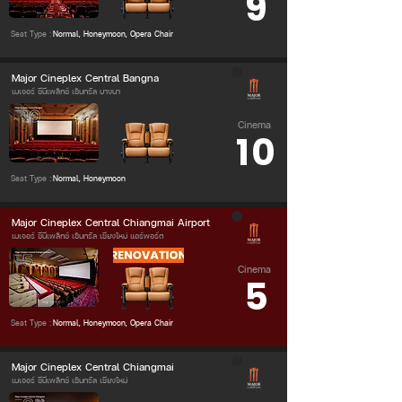
9
Seat Type :
Normal, Honeymoon, Opera Chair
Major Cineplex Central Bangna
เมเจอร์ ซีนีเพล็กซ์ เซ็นทรัล บางนา
Cinema
10
Seat Type :
Normal, Honeymoon
Major Cineplex Central Chiangmai Airport
เมเจอร์ ซีนีเพล็กซ์ เซ็นทรัล เชียงใหม่ แอร์พอร์ต
Cinema
5
Seat Type :
Normal, Honeymoon, Opera Chair
Major Cineplex Central Chiangmai
เมเจอร์ ซีนีเพล็กซ์ เซ็นทรัล เชียงใหม่