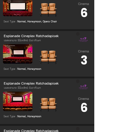
Cinema
6
Seat Type :
Normal, Honeymoon, Opera Chair
Esplanade Cineplex Ratchadapisek
เอสพลานาด ซีนีเพล็กซ์ รัชดาภิเษก
Cinema
3
Seat Type :
Normal, Honeymoon
Esplanade Cineplex Ratchadapisek
เอสพลานาด ซีนีเพล็กซ์ รัชดาภิเษก
Cinema
6
Seat Type :
Normal, Honeymoon
Esplanade Cineplex Ratchadapisek