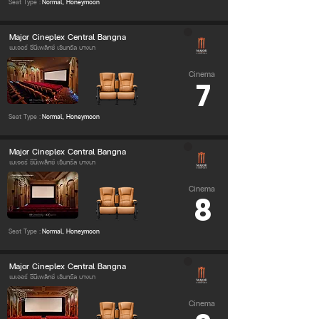
Seat Type :
Normal, Honeymoon
Major Cineplex Central Bangna
เมเจอร์ ซีนีเพล็กซ์ เซ็นทรัล บางนา
Cinema
7
Seat Type :
Normal, Honeymoon
Major Cineplex Central Bangna
เมเจอร์ ซีนีเพล็กซ์ เซ็นทรัล บางนา
Cinema
8
Seat Type :
Normal, Honeymoon
Major Cineplex Central Bangna
เมเจอร์ ซีนีเพล็กซ์ เซ็นทรัล บางนา
Cinema