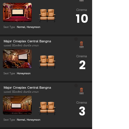
Cinema
10
Seat Type :
Normal, Honeymoon
Major Cineplex Central Bangna
เมเจอร์ ซีนีเพล็กซ์ เซ็นทรัล บางนา
Cinema
2
Seat Type :
Honeymoon
Major Cineplex Central Bangna
เมเจอร์ ซีนีเพล็กซ์ เซ็นทรัล บางนา
Cinema
3
Seat Type :
Normal, Honeymoon