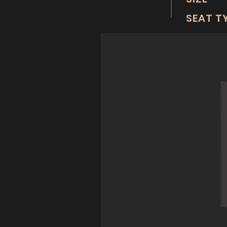
SEAT T