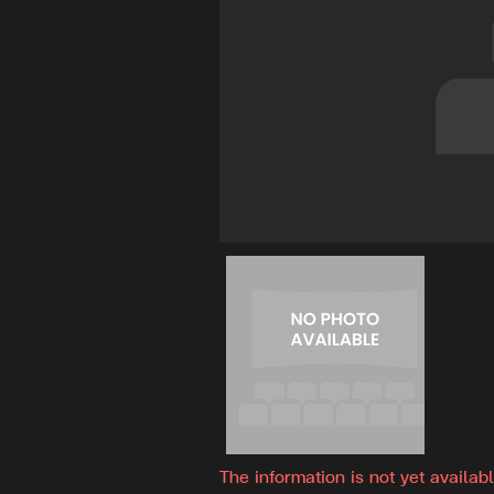
The information is not yet availabl