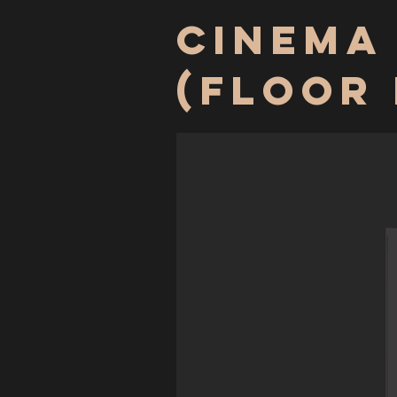
Cinema
(Floor