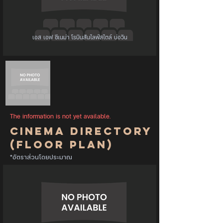
เอส เอฟ ซีเนม่า โรบินสันไลฟ์สไตล์ บ่อวิน
The information is not yet available.
Cinema Directory
(Floor Plan)
*อัตราส่วนโดยประมาณ