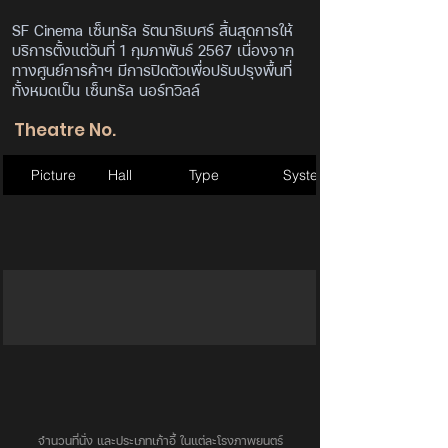
SF Cinema เซ็นทรัล รัตนาธิเบศร์ สิ้นสุดการให้
บริการตั้งแต่วันที่ 1 กุมภาพันธ์ 2567 เนื่องจาก
ทางศูนย์การค้าฯ มีการปิดตัวเพื่อปรับปรุงพื้นที่
ทั้งหมดเป็น เซ็นทรัล นอร์ทวิลล์
Theatre No.
Picture
Hall
Type
System
จำนวนที่นั่ง และประเภทเก้าอี้ ในแต่ละโรงภาพยนตร์