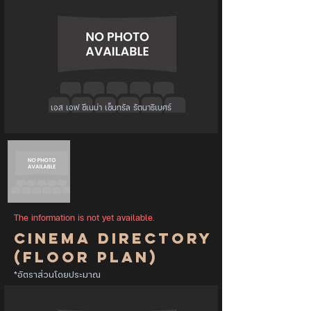
เอส เอฟ ซีเนม่า เซ็นทรัล รัตนาธิเบศร์
The information is not yet available.
Cinema Directory
(Floor Plan)
*อัตราส่วนโดยประมาณ