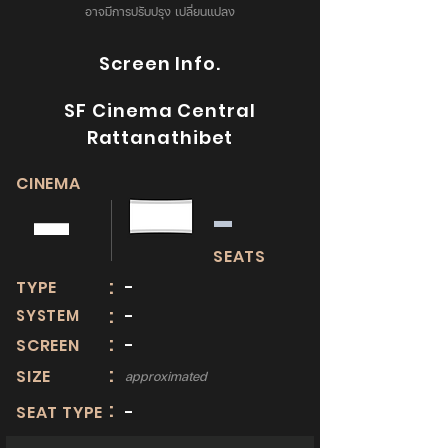
อาจมีการปรับปรุง เปลี่ยนแปลง
Screen Info.
SF Cinema Central
Rattanathibet
CINEMA
-
-
SEATS
:
TYPE
-
:
SYSTEM
-
:
SCREEN
-
:
SIZE
approximated
:
SEAT TYPE
-