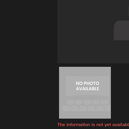
The information is not yet availabl