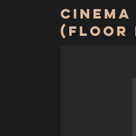
Cinema
(Floor