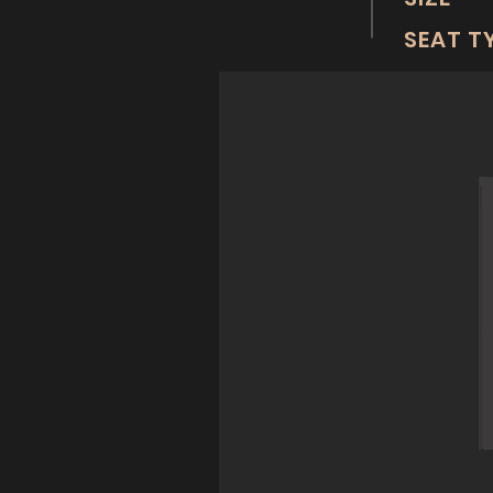
SEAT T