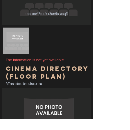
เอส เอฟ ซีเนม่า เซ็นทรัล ชลบุรี
The information is not yet available.
Cinema Directory
(Floor Plan)
*อัตราส่วนโดยประมาณ