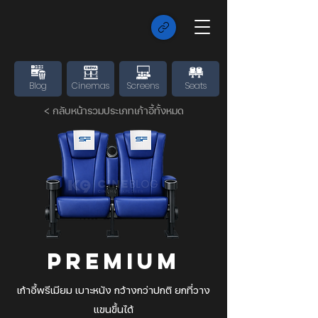
Blog
Cinemas
Screens
Seats
< กลับหน้ารวมประเภทเก้าอี้ทั้งหมด
Premium
เก้าอี้พรีเมียม เบาะหนัง กว้างกว่าปกติ ยกที่วาง
แขนขึ้นได้