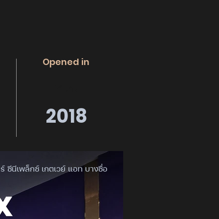
Opened in
YEAR
2018
ร์ ซีนีเพล็กซ์ เกตเวย์ แอท บางซื่อ