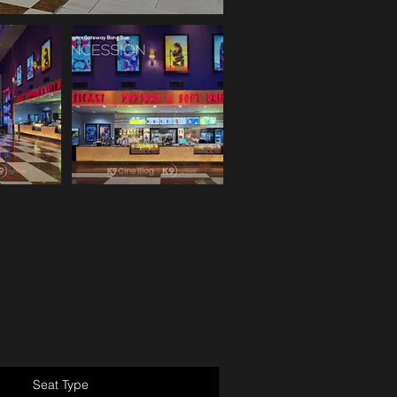
Seat Type