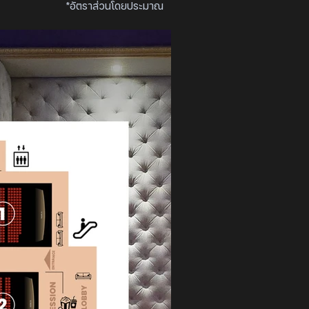
*อัตราส่วนโดยประมาณ