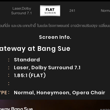
Laser,Dolby
241
Norm
Surround 7.1
นที่นั่ง และประเภทเก้าอี้ ในแต่ละโรงภาพยนตร์ อาจมีการปรับปรุง เปลี่ย
Screen Info.
Gateway at Bang Sue
E
:
Standard
EM
:
Laser, Dolby Surround 7.1
:
N
1.85:1 (FLAT)
:
:
YPE
Normal, Honeymoon, Opera Chair
เมเจอร