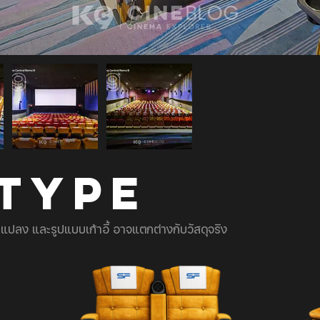
 TYPE
ยนแปลง และรูปแบบเก้าอี้ อาจแตกต่างกับวัสดุจริง