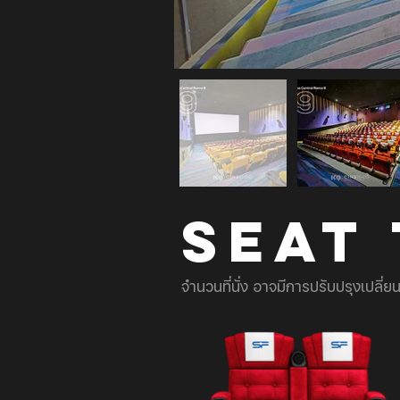
SEAT
จำนวนที่นั่ง อาจมีการปรับปรุงเปลี่