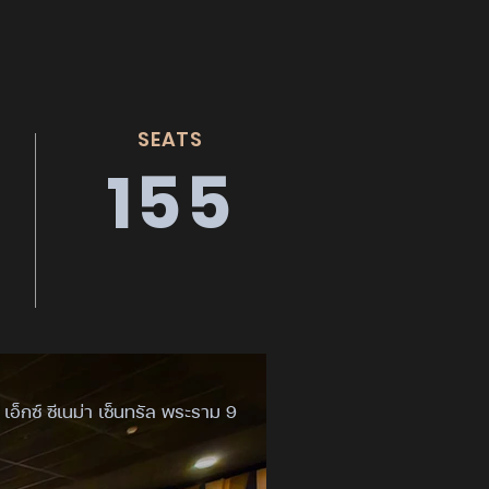
SEATS
155
เอ็กซ์ ซีเนม่า เซ็นทรัล พระราม 9