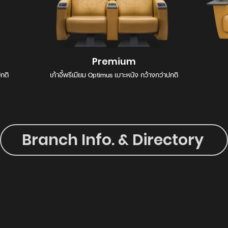
Premium
ปกติ
เก้าอี้พรีเมียม Optimus เบาะหนัง กว้างกว่าปกติ
Branch Info. & Directory