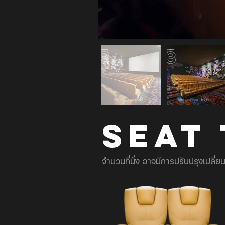
SEAT
จำนวนที่นั่ง อาจมีการปรับปรุงเปลี่