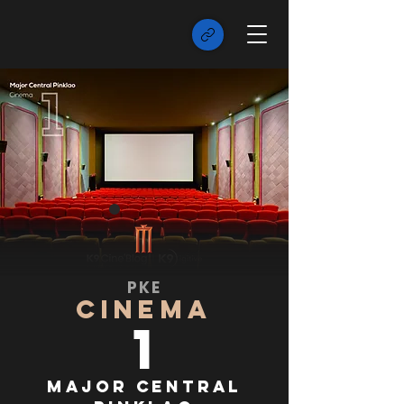
PKE
CINEMA
1
Major Central